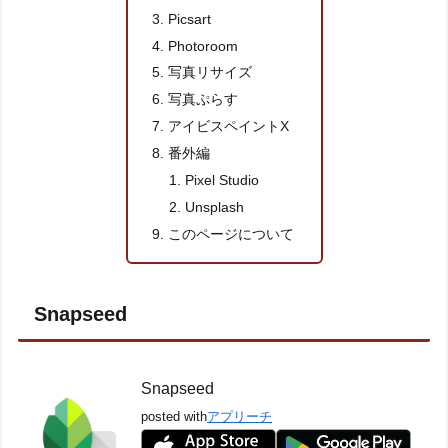
Picsart
Photoroom
写真リサイズ
写真ぷらす
アイビスペイントX
番外編
Pixel Studio
Unsplash
このページについて
Snapseed
Snapseed
posted with
アプリーチ