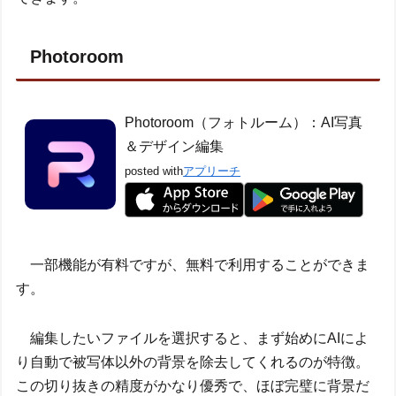
Photoroom
Photoroom（フォトルーム）：AI写真
＆デザイン編集
posted with
アプリーチ
一部機能が有料ですが、無料で利用することができま
す。
編集したいファイルを選択すると、まず始めにAIによ
り自動で被写体以外の背景を除去してくれるのが特徴。
この切り抜きの精度がかなり優秀で、ほぼ完璧に背景だ