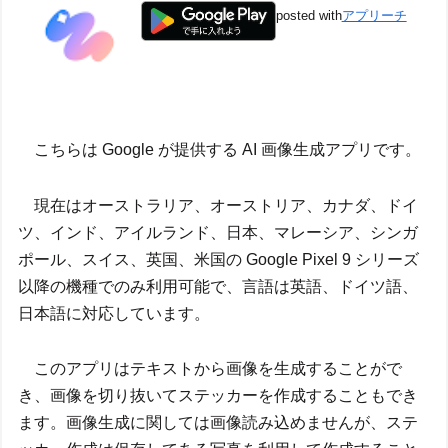
posted with
アプリーチ
こちらは Google が提供する AI 画像生成アプリです。
現在はオーストラリア、オーストリア、カナダ、ドイ
ツ、インド、アイルランド、日本、マレーシア、シンガ
ポール、スイス、英国、米国の Google Pixel 9 シリーズ
以降の機種でのみ利用可能で、言語は英語、ドイツ語、
日本語に対応しています。
このアプリはテキストから画像を生成することがで
き、画像を切り抜いてステッカーを作成することもでき
ます。画像生成に関しては画像読み込めませんが、ステ