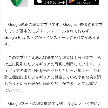
Google純正の編集アプリです。Googleが提供するアプ
リですが基本的にプリインストールされておらず、
Google Play ストアからインストールする必要がありま
す。
このアプリさえあれば基本的な編集は十分可能で、私
は主に撮影したフィギュアの写真に利用しています。フ
ィギュアの眼の部分を光らせたりといった加工や、シミ
除去機能によりフィギュアに付着している小さな埃を消
したりといった細かい修正や加工ができ、とても重宝し
ています。
Googleフォトの編集機能では物足りないという方にお