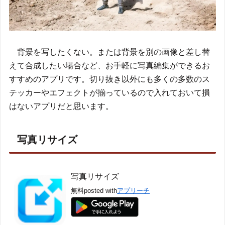
背景を写したくない。または背景を別の画像と差し替
えて合成したい場合など、お手軽に写真編集ができるお
すすめのアプリです。切り抜き以外にも多くの多数のス
テッカーやエフェクトが揃っているので入れておいて損
はないアプリだと思います。
写真リサイズ
写真リサイズ
無料
posted with
アプリーチ