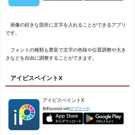
画像の好きな箇所に文字を入れることができるアプリ
です。
フォントの種類も豊富で文字の色味や位置調整や大き
さなどを自由に調整することができます。
アイビスペイントX
アイビスペイントX
無料
posted with
アプリーチ