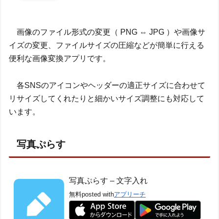
画像のファイル形式の変更（ PNG ⇔ JPG ）や画像サ
イズの変更、ファイルサイズの圧縮などが簡単に行える
便利な画像変換アプリです。
各SNSのアイコンやヘッダーの適正サイズに合わせて
リサイズしてくれたりと細かいサイズ調整にも対応して
います。
写真ぷらす
写真ぷらす – 文字入れ
無料
posted with
アプリーチ