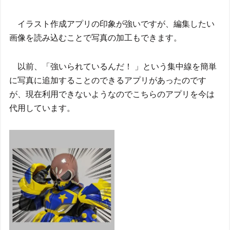
イラスト作成アプリの印象が強いですが、編集したい
画像を読み込むことで写真の加工もできます。
以前、「強いられているんだ！ 」という集中線を簡単
に写真に追加することのできるアプリがあったのです
が、現在利用できないようなのでこちらのアプリを今は
代用しています。