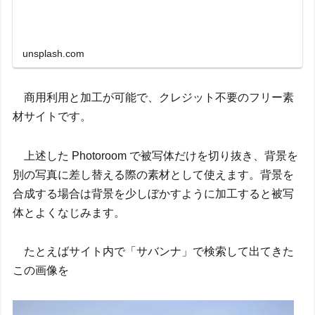
unsplash.com
商用利用と加工が可能で、クレジット不要のフリー素
材サイトです。
上述した Photoroom で被写体だけを切り抜き、背景を
別の写真に差し替える際の素材として使えます。背景を
合成する場合は背景を少しぼかすように加工すると被写
体とよくなじみます。
たとえばサイト内で「サバンナ」で検索して出てきた
この画像を