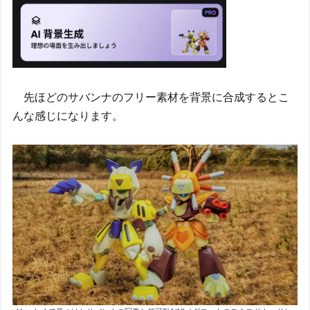
先ほどのサバンナのフリー素材を背景に合成するとこ
んな感じになります。