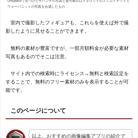
Unsplashで見つけたサバンナの写真と超可動1/12メダロットのスミロドナッドと
ウォーバニットの写真を合成したもの
室内で撮影したフィギュアも、これらを使えば外で撮
影したように見せることができます。
無料の素材が豊富ですが、一部月額料金が必要な素材
写真もあるのでそこは注意。
サイト内での検索時にライセンス→無料と検索設定を
することで、無料のフリー素材のみを表示することが可
能です。
このページについて
以上、おすすめの画像編集アプリの紹介で