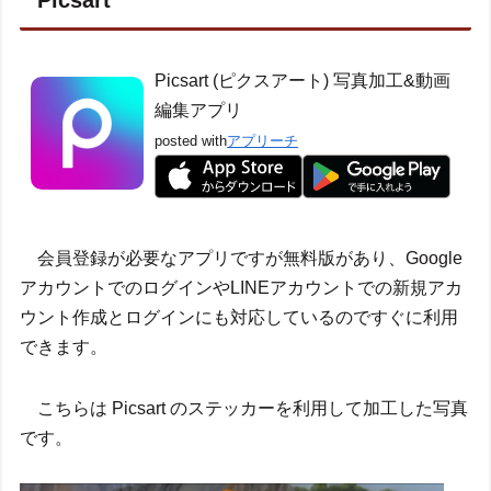
Picsart (ピクスアート) 写真加工&動画
編集アプリ
posted with
アプリーチ
会員登録が必要なアプリですが無料版があり、Google
アカウントでのログインやLINEアカウントでの新規アカ
ウント作成とログインにも対応しているのですぐに利用
できます。
こちらは Picsart のステッカーを利用して加工した写真
です。