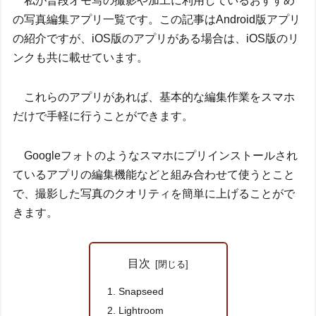
私が普段オモ写の撮影や加工に利用しているおすすめ
の写真編集アプリ一覧です。この記事はAndroid版アプリ
の紹介ですが、iOS版のアプリがある場合は、iOS版のリ
ンクも共に載せています。
これらのアプリがあれば、基本的な編集作業をスマホ
だけで手軽に行うことができます。
Googleフォトのようなスマホにプリインストールされ
ているアプリの編集機能などと組み合わせて使うとこと
で、撮影した写真のクオリティを簡単に上げることがで
きます。
目次
Snapseed
Lightroom