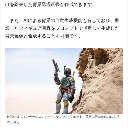
けを除去した背景透過画像が作成できます。
また、AIによる背景の自動生成機能も有しており、撮
影したフィギュア写真をプロンプトで指定して生成した
背景画像と合成することも可能です。
被写体はヴィンテージコレクションのボバ・フェット、背景はPhotoroomにより
差し替え