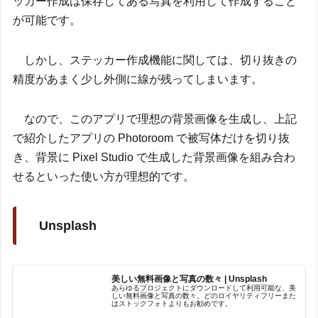
ッカー作成は保存してある写真を利用して作成すること
が可能です。
しかし、ステッカー作成機能に関しては、切り抜きの
精度があまく少し外側に線が残ってしまいます。
なので、このアプリで理想の背景画像を生成し、上記
で紹介したアプリの Photoroom で被写体だけを切り抜
き、背景に Pixel Studio で生成した背景画像を組み合わ
せるといった使い方が理想的です。
Unsplash
美しい無料画像と写真の数々 | Unsplash
あらゆるプロジェクトにダウンロードして利用可能な、美
しい無料画像と写真の数々。どのロイヤリティフリーまた
はストックフォトよりもお勧めです。