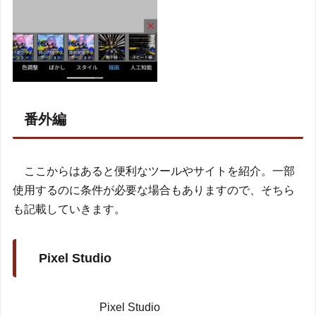
番外編
ここからはあると便利なツールやサイトを紹介。一部
使用するのに条件が必要な場合もありますので、そちら
も記載していきます。
Pixel Studio
Pixel Studio