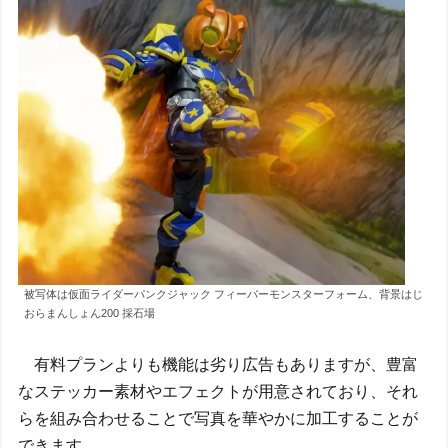
被写体は仮面ライダーパンクジャック フィーバーモンスターフォーム、背景はじ
おらまんしょん200 採石場
有料プランよりも機能は劣り広告もありますが、豊富
なステッカー素材やエフェクトが用意されており、それ
らを組み合わせることで写真を華やかに加工することが
できます。