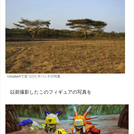
Unsplashで見つけたサバンナの写真
以前撮影したこのフィギュアの写真を